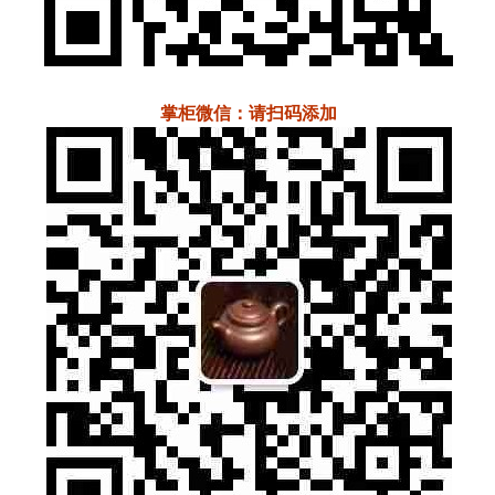
掌柜微信：请扫码添加